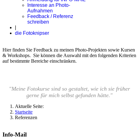
Interesse an Photo-
Aufnahmen
Feedback / Referenz
schreiben
|
die Fotoknipser
Hier finden Sie Feedback zu meinen Photo-Projekten sowie Kursen
& Workshops. Sie können die Auswahl mit den folgenden Kriterien
auf bestimmte Bereiche einschränken.
"Meine Fotokurse sind so gestaltet, wie ich sie früher
gerne für mich selbst gefunden hätte."
Aktuelle Seite:
Startseite
Referenzen
Info-Mail