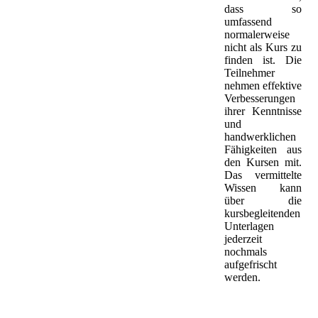
dass so
umfassend
normalerweise
nicht als Kurs zu
finden ist. Die
Teilnehmer
nehmen effektive
Verbesserungen
ihrer Kenntnisse
und
handwerklichen
Fähigkeiten aus
den Kursen mit.
Das vermittelte
Wissen kann
über die
kursbegleitenden
Unterlagen
jederzeit
nochmals
aufgefrischt
werden.