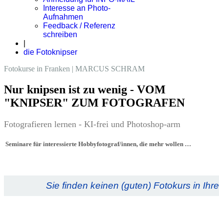
Interesse an Photo-
Aufnahmen
Feedback / Referenz
schreiben
|
die Fotoknipser
Fotokurse in Franken | MARCUS SCHRAM
Nur knipsen ist zu wenig - VOM
"KNIPSER" ZUM FOTOGRAFEN
Fotografieren lernen - KI-frei und Photoshop-arm
Seminare für interessierte Hobbyfotograf/innen, die mehr wollen …
Sie finden keinen (guten) Fotokurs in Ihr