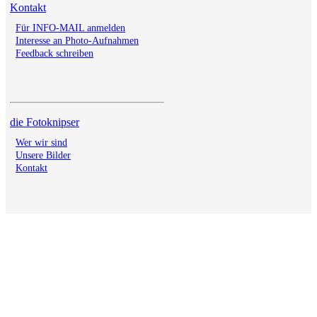
Kontakt
Für INFO-MAIL anmelden
Interesse an Photo-Aufnahmen
Feedback schreiben
die Fotoknipser
Wer wir sind
Unsere Bilder
Kontakt