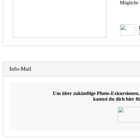
Mögliche 
Info-Mail
Um über zukünftige Photo-Exkursionen, 
kannst du dich hier 