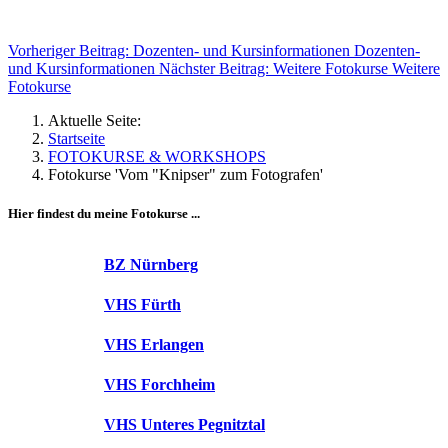
Vorheriger Beitrag: Dozenten- und Kursinformationen
Dozenten-
und Kursinformationen
Nächster Beitrag: Weitere Fotokurse
Weitere
Fotokurse
Aktuelle Seite:
Startseite
FOTOKURSE & WORKSHOPS
Fotokurse 'Vom "Knipser" zum Fotografen'
Hier findest du meine Fotokurse ...
BZ Nürnberg
VHS Fürth
VHS Erlangen
VHS Forchheim
VHS Unteres Pegnitztal