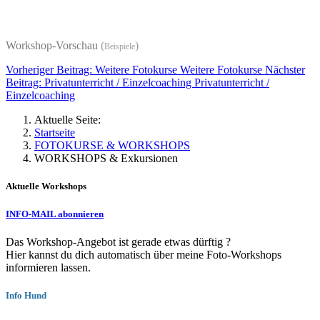
Workshop-Vorschau
(
)
Beispiele
Vorheriger Beitrag: Weitere Fotokurse
Weitere Fotokurse
Nächster
Beitrag: Privatunterricht / Einzelcoaching
Privatunterricht /
Einzelcoaching
Aktuelle Seite:
Startseite
FOTOKURSE & WORKSHOPS
WORKSHOPS & Exkursionen
Aktuelle Workshops
INFO-MAIL abonnieren
Das Workshop-Angebot ist gerade etwas dürftig ?
Hier kannst du dich automatisch über meine Foto-Workshops
informieren lassen.
Info Hund