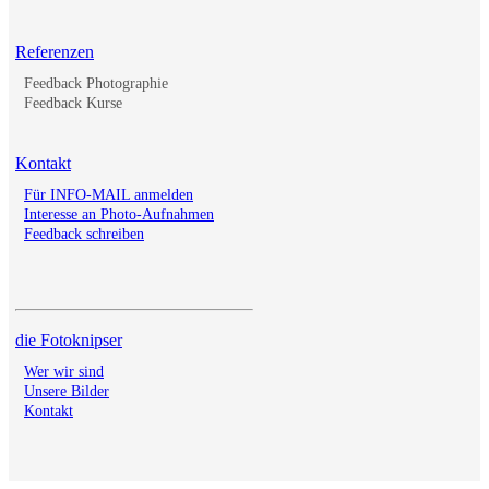
Referenzen
Feedback Photographie
Feedback Kurse
Kontakt
Für INFO-MAIL anmelden
Interesse an Photo-Aufnahmen
Feedback schreiben
die Fotoknipser
Wer wir sind
Unsere Bilder
Kontakt