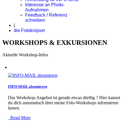
Interesse an Photo-
Aufnahmen
Feedback / Referenz
schreiben
|
die Fotoknipser
WORKSHOPS & EXKURSIONEN
Aktuelle Workshop-Infos
INFO-MAIL abonnieren
Das Workshop-Angebot ist gerade etwas dürftig ? Hier kannst
du dich automatisch über meine Foto-Workshops informieren
lassen.
Read More