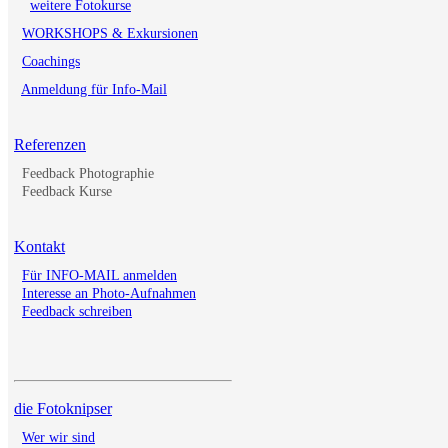
weitere Fotokurse
WORKSHOPS & Exkursionen
Coachings
Anmeldung für Info-Mail
Referenzen
Feedback Photographie
Feedback Kurse
Kontakt
Für INFO-MAIL anmelden
Interesse an Photo-Aufnahmen
Feedback schreiben
die Fotoknipser
Wer wir sind