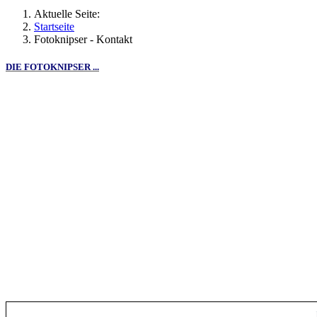
Aktuelle Seite:
Startseite
Fotoknipser - Kontakt
DIE FOTOKNIPSER ...