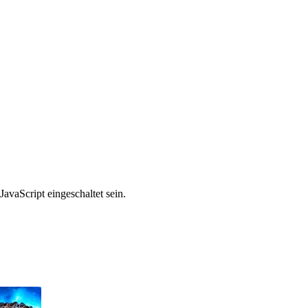
avaScript eingeschaltet sein.